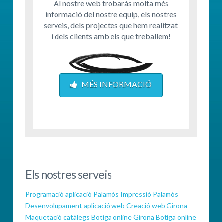
Al nostre web trobaràs molta més
informació del nostre equip, els nostres
serveis, dels projectes que hem realitzat
i dels clients amb els que treballem!
MÉS INFORMACIÓ
Els nostres serveis
Programació aplicació Palamós
Impressió Palamós
Desenvolupament aplicació web
Creació web Girona
Maquetació catàlegs
Botiga online Girona
Botiga online